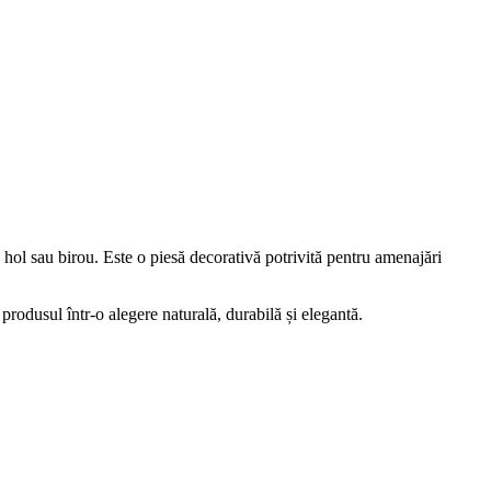
 hol sau birou. Este o piesă decorativă potrivită pentru amenajări
produsul într-o alegere naturală, durabilă și elegantă.