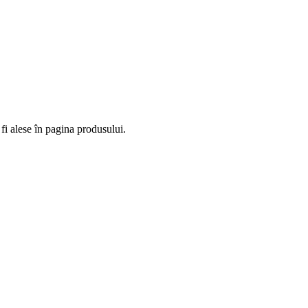
fi alese în pagina produsului.