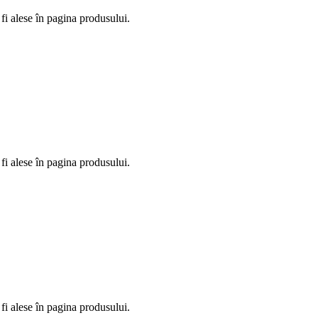
fi alese în pagina produsului.
fi alese în pagina produsului.
fi alese în pagina produsului.