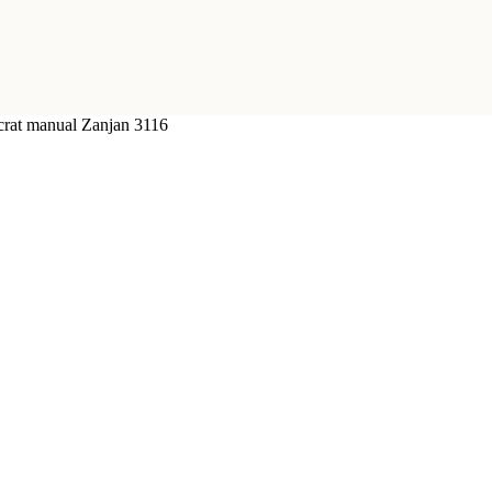
crat manual Zanjan 3116