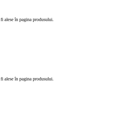
fi alese în pagina produsului.
fi alese în pagina produsului.