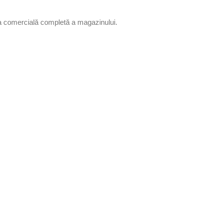
area comercială completă a magazinului.