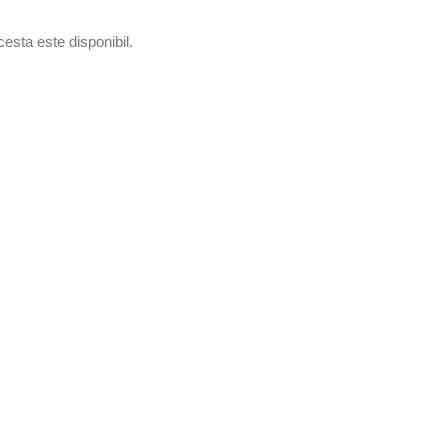
esta este disponibil.