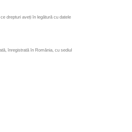
ce drepturi aveți în legătură cu datele
ă, înregistrată în România, cu sediul