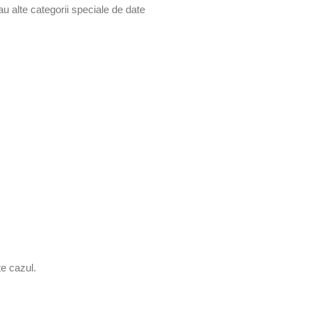
au alte categorii speciale de date
e cazul.