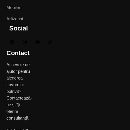
Mobiler
Artizanat
Social
Contact
Ai nevoie de
ajutor pentru
alegerea
covorului
potrivit?
Contactează-
ne și îți
oferim
consultanță.