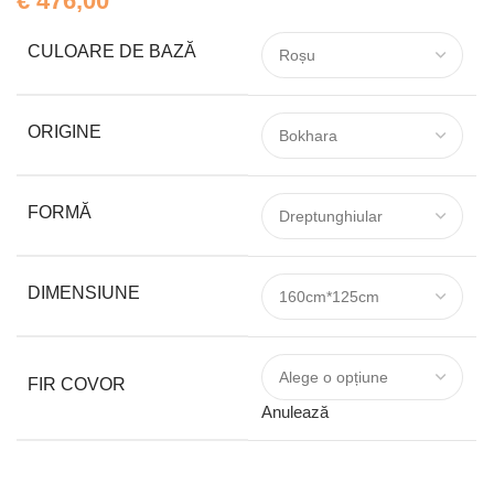
€
476,00
CULOARE DE BAZĂ
ORIGINE
FORMĂ
DIMENSIUNE
FIR COVOR
Anulează