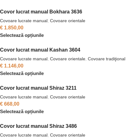
Covor lucrat manual Bokhara 3636
Covoare lucrate manual
,
Covoare orientale
€
1.850,00
Selectează opțiunile
Covor lucrat manual Kashan 3604
Covoare lucrate manual
,
Covoare orientale
,
Covoare tradiţional
€
1.146,00
Selectează opțiunile
Covor lucrat manual Shiraz 3211
Covoare lucrate manual
,
Covoare orientale
€
668,00
Selectează opțiunile
Covor lucrat manual Shiraz 3486
Covoare lucrate manual
,
Covoare orientale