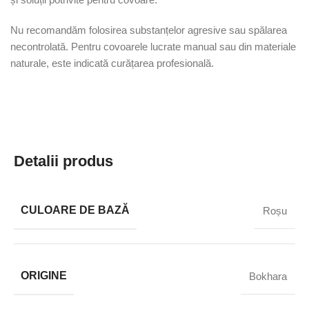
Nu recomandăm folosirea substanțelor agresive sau spălarea
necontrolată. Pentru covoarele lucrate manual sau din materiale
naturale, este indicată curățarea profesională.
Detalii produs
CULOARE DE BAZĂ
Roșu
ORIGINE
Bokhara