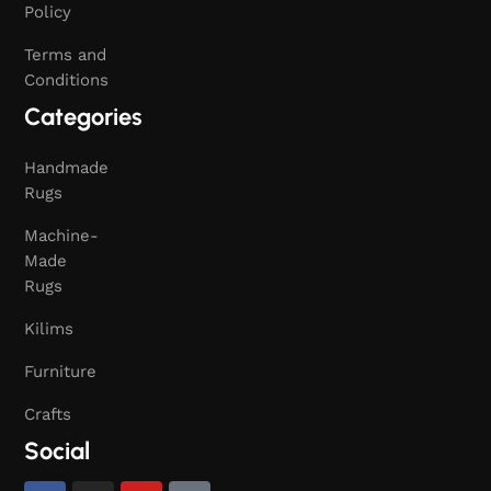
Policy
Terms and
Conditions
Categories
Handmade
Rugs
Machine-
Made
Rugs
Kilims
Furniture
Crafts
Social