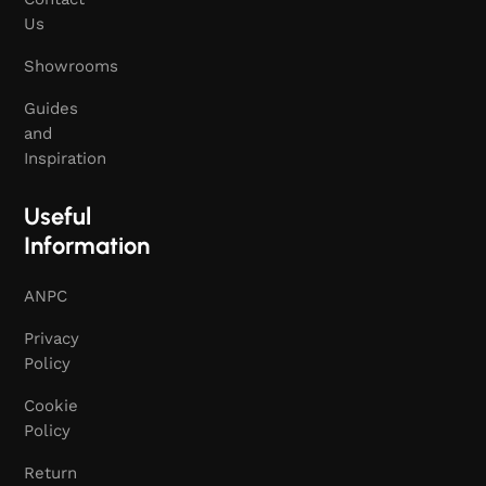
Us
Showrooms
Guides
and
Inspiration
Useful
Information
ANPC
Privacy
Policy
Cookie
Policy
Return