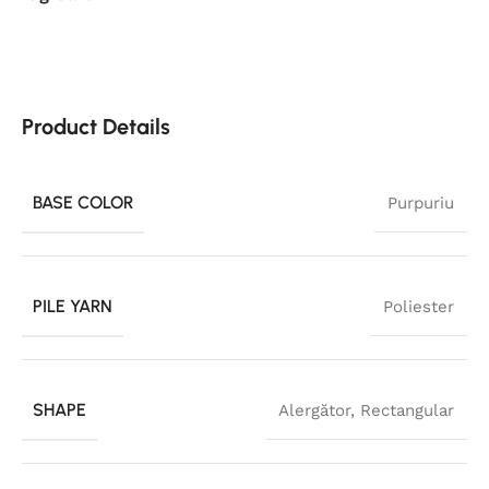
Product Details
BASE COLOR
Purpuriu
PILE YARN
Poliester
SHAPE
Alergător
,
Rectangular