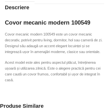
Descriere
Covor mecanic modern 100549
Covor mecanic modern 100549 este un covor mecanic
decorativ, potrivit pentru living, dormitor, hol sau cameră de zi.
Designul său adaugă un accent elegant locuinței și se
integrează ușor în amenajări moderne, clasice sau orientale.
Acest model este ales pentru aspectul plăcut, întreținerea
ușoară și utilizarea zilnică. Este o alegere practică pentru cei
care caută un covor frumos, confortabil și ușor de integrat în
casă.
Produse Similare