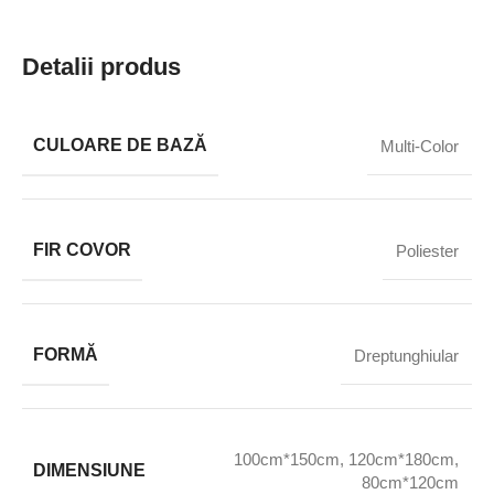
Detalii produs
CULOARE DE BAZĂ
Multi-Color
FIR COVOR
Poliester
FORMĂ
Dreptunghiular
100cm*150cm
,
120cm*180cm
,
DIMENSIUNE
80cm*120cm