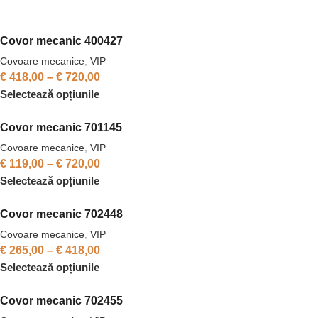
Covor mecanic 400427
Covoare mecanice
,
VIP
€
418,00
–
€
720,00
Selectează opțiunile
Covor mecanic 701145
Covoare mecanice
,
VIP
€
119,00
–
€
720,00
Selectează opțiunile
Covor mecanic 702448
Covoare mecanice
,
VIP
€
265,00
–
€
418,00
Selectează opțiunile
Covor mecanic 702455