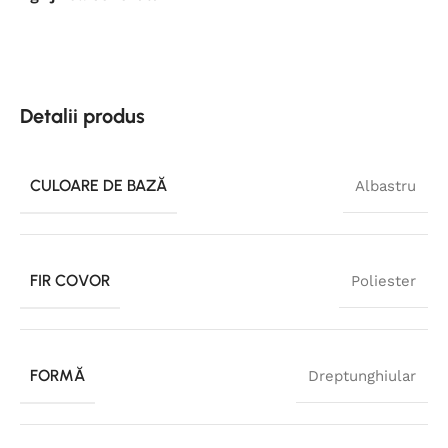
Detalii produs
CULOARE DE BAZĂ
Albastru
FIR COVOR
Poliester
FORMĂ
Dreptunghiular