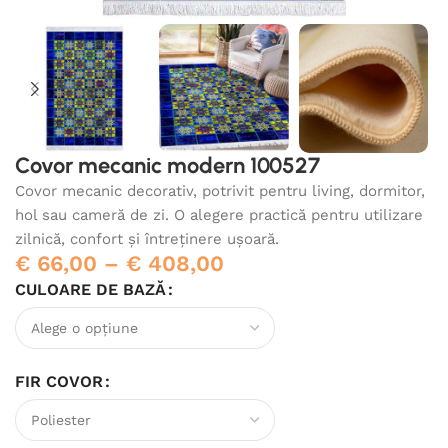
Covor mecanic modern 100527
Covor mecanic decorativ, potrivit pentru living, dormitor,
hol sau cameră de zi. O alegere practică pentru utilizare
zilnică, confort și întreținere ușoară.
€
66,00
–
€
408,00
CULOARE DE BAZĂ
FIR COVOR