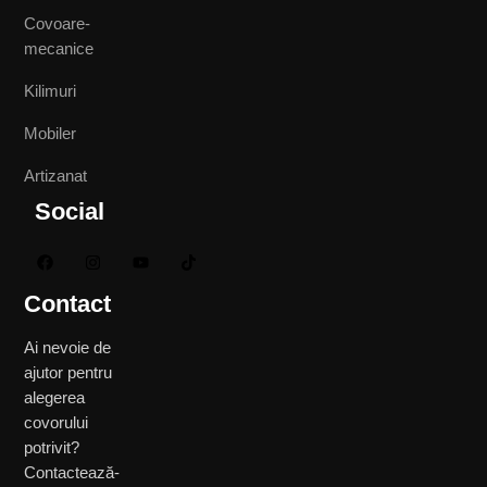
Covoare-
mecanice
Kilimuri
Mobiler
Artizanat
Social
Contact
Ai nevoie de
ajutor pentru
alegerea
covorului
potrivit?
Contactează-