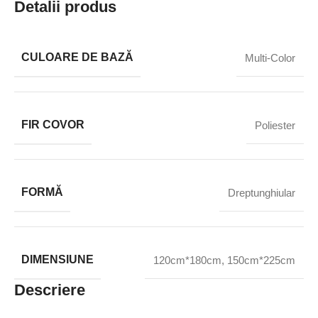
Detalii produs
CULOARE DE BAZĂ
Multi-Color
FIR COVOR
Poliester
FORMĂ
Dreptunghiular
DIMENSIUNE
120cm*180cm
,
150cm*225cm
Descriere