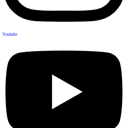
Youtube