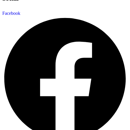
Facebook