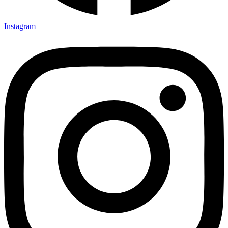
Instagram