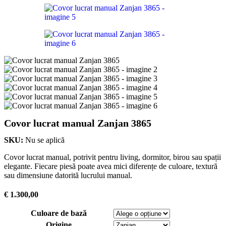
Covor lucrat manual Zanjan 3865
SKU:
Nu se aplică
Covor lucrat manual, potrivit pentru living, dormitor, birou sau spații
elegante. Fiecare piesă poate avea mici diferențe de culoare, textură
sau dimensiune datorită lucrului manual.
€
1.300,00
Culoare de bază
Origine