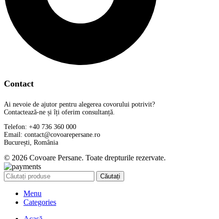
Contact
Ai nevoie de ajutor pentru alegerea covorului potrivit?
Contactează-ne și îți oferim consultanță.
Telefon: +40 736 360 000
Email: contact@covoarepersane.ro
București, România
© 2026 Covoare Persane. Toate drepturile rezervate.
Căutați
Menu
Categories
Acasă