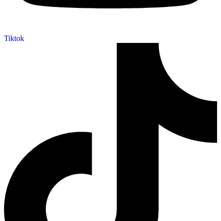
Tiktok