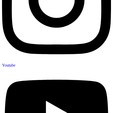
Youtube