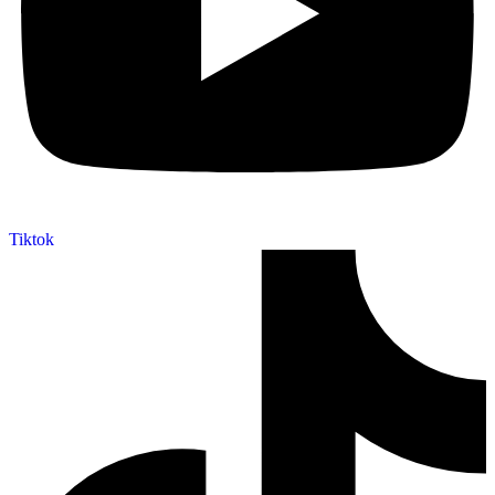
Tiktok