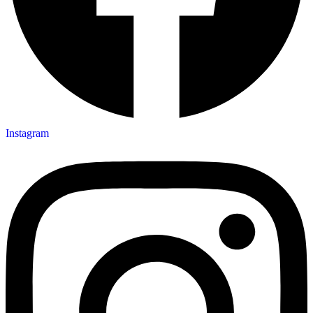
Instagram