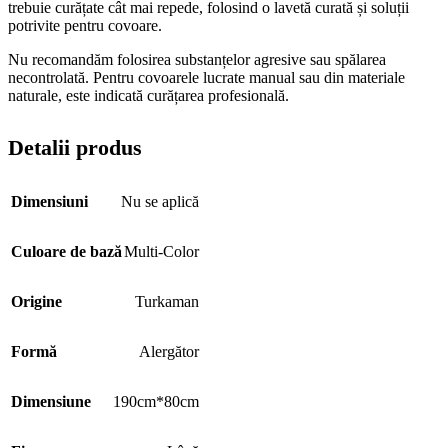
trebuie curățate cât mai repede, folosind o lavetă curată și soluții
potrivite pentru covoare.
Nu recomandăm folosirea substanțelor agresive sau spălarea
necontrolată. Pentru covoarele lucrate manual sau din materiale
naturale, este indicată curățarea profesională.
Detalii produs
Dimensiuni
Nu se aplică
Culoare de bază
Multi-Color
Origine
Turkaman
Formă
Alergător
Dimensiune
190cm*80cm