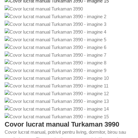
Covor lucrat manual Turkaman 3990
Covor lucrat manual, potrivit pentru living, dormitor, birou sau