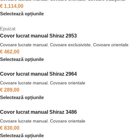
€
1.114,00
Selectează opțiunile
Epuizat
Covor lucrat manual Shiraz 2953
Covoare lucrate manual
,
Covoare exclusiviste
,
Covoare orientale
€
462,00
Selectează opțiunile
Covor lucrat manual Shiraz 2964
Covoare lucrate manual
,
Covoare orientale
€
289,00
Selectează opțiunile
Covor lucrat manual Shiraz 3486
Covoare lucrate manual
,
Covoare orientale
€
830,00
Selectează opțiunile