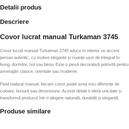
Detalii produs
Descriere
Covor lucrat manual Turkaman 3745
Covor lucrat manual Turkaman 3745 aduce în interior un accent
persan autentic, cu motive elegante și nuanțe ușor de integrat în
living, dormitor, hol sau birou. Este o piesă decorativă potrivită pentru
amenajări clasice, orientale sau moderne.
Fiind realizat manual, fiecare covor poate avea mici diferențe de
culoare, textură sau dimensiune. Aceste detalii îi oferă unicitate și
transformă produsul într-o alegere naturală, durabilă și elegantă.
Produse similare