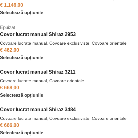
€
1.146,00
Selectează opțiunile
Epuizat
Covor lucrat manual Shiraz 2953
Covoare lucrate manual
,
Covoare exclusiviste
,
Covoare orientale
€
462,00
Selectează opțiunile
Covor lucrat manual Shiraz 3211
Covoare lucrate manual
,
Covoare orientale
€
668,00
Selectează opțiunile
Covor lucrat manual Shiraz 3484
Covoare lucrate manual
,
Covoare exclusiviste
,
Covoare orientale
€
666,00
Selectează opțiunile