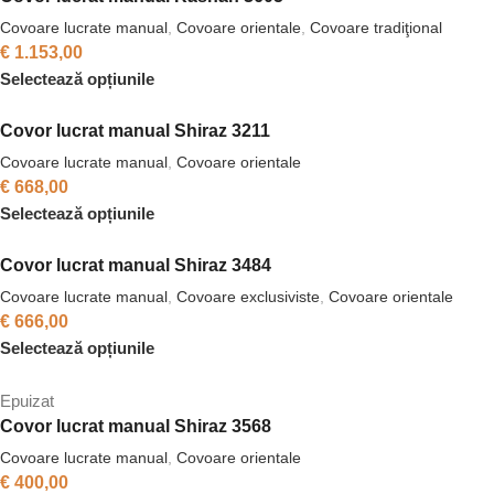
Covoare lucrate manual
,
Covoare orientale
,
Covoare tradiţional
€
1.153,00
Selectează opțiunile
Covor lucrat manual Shiraz 3211
Covoare lucrate manual
,
Covoare orientale
€
668,00
Selectează opțiunile
Covor lucrat manual Shiraz 3484
Covoare lucrate manual
,
Covoare exclusiviste
,
Covoare orientale
€
666,00
Selectează opțiunile
Epuizat
Covor lucrat manual Shiraz 3568
Covoare lucrate manual
,
Covoare orientale
€
400,00