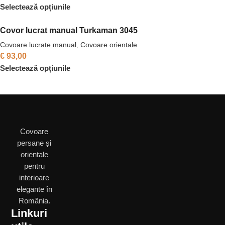
Selectează opțiunile
Covor lucrat manual Turkaman 3045
Covoare lucrate manual
,
Covoare orientale
€
93,00
Selectează opțiunile
Covoare
persane și
orientale
pentru
interioare
elegante în
România.
Linkuri