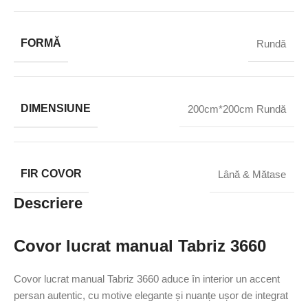
FORMĂ
Rundă
DIMENSIUNE
200cm*200cm Rundă
FIR COVOR
Lână & Mătase
Descriere
Covor lucrat manual Tabriz 3660
Covor lucrat manual Tabriz 3660 aduce în interior un accent
persan autentic, cu motive elegante și nuanțe ușor de integrat