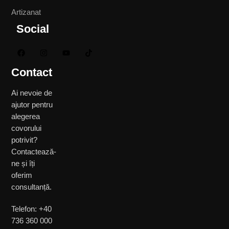
Artizanat
Social
Contact
Ai nevoie de
ajutor pentru
alegerea
covorului
potrivit?
Contactează-
ne și îți
oferim
consultanță.
Telefon: +40
736 360 000