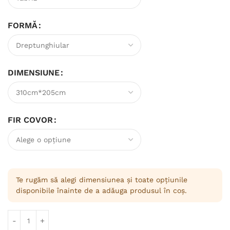
FORMĂ
DIMENSIUNE
FIR COVOR
Te rugăm să alegi dimensiunea și toate opțiunile
disponibile înainte de a adăuga produsul în coș.