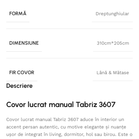
FORMĂ
Dreptunghiular
DIMENSIUNE
310cm*205cm
FIR COVOR
Lână & Mătase
Descriere
Covor lucrat manual Tabriz 3607
Covor lucrat manual Tabriz 3607 aduce în interior un
accent persan autentic, cu motive elegante și nuanțe
ușor de integrat în living, dormitor, hol sau birou. Este o