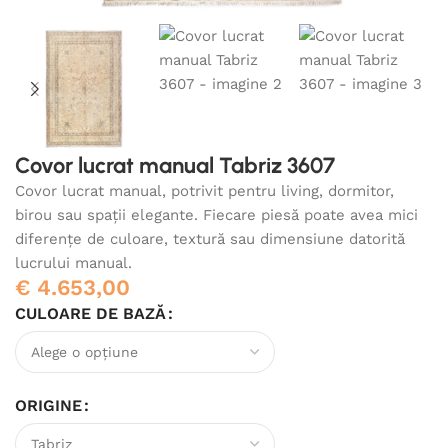
Covor lucrat manual Tabriz 3607
Covor lucrat manual, potrivit pentru living, dormitor,
birou sau spații elegante. Fiecare piesă poate avea mici
diferențe de culoare, textură sau dimensiune datorită
lucrului manual.
€
4.653,00
CULOARE DE BAZĂ
ORIGINE