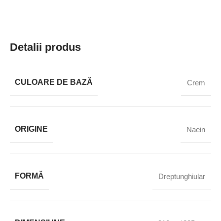
Detalii produs
CULOARE DE BAZĂ
Crem
ORIGINE
Naein
FORMĂ
Dreptunghiular