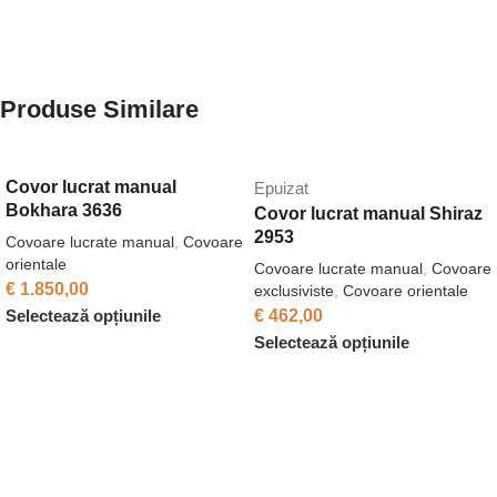
Produse Similare
Covor lucrat manual
Epuizat
Bokhara 3636
Covor lucrat manual Shiraz
2953
Covoare lucrate manual
,
Covoare
orientale
Covoare lucrate manual
,
Covoare
€
1.850,00
exclusiviste
,
Covoare orientale
Selectează opțiunile
€
462,00
Selectează opțiunile