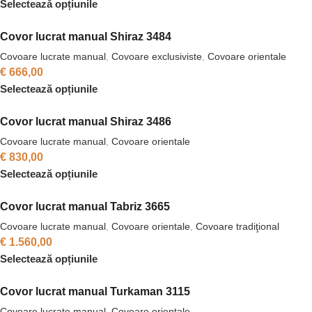
Selectează opțiunile
Covor lucrat manual Shiraz 3484
Covoare lucrate manual
,
Covoare exclusiviste
,
Covoare orientale
€
666,00
Selectează opțiunile
Covor lucrat manual Shiraz 3486
Covoare lucrate manual
,
Covoare orientale
€
830,00
Selectează opțiunile
Covor lucrat manual Tabriz 3665
Covoare lucrate manual
,
Covoare orientale
,
Covoare tradiţional
€
1.560,00
Selectează opțiunile
Covor lucrat manual Turkaman 3115
Covoare lucrate manual
,
Covoare orientale