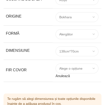
ORIGINE
FORMĂ
DIMENSIUNE
FIR COVOR
Anulează
Te rugăm să alegi dimensiunea și toate opțiunile disponibile
înainte de a adăuga produsul în coș.