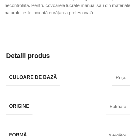
necontrolată. Pentru covoarele lucrate manual sau din materiale
naturale, este indicată curățarea profesională.
Detalii produs
CULOARE DE BAZĂ
Roșu
ORIGINE
Bokhara
FORMĂ
Alergător