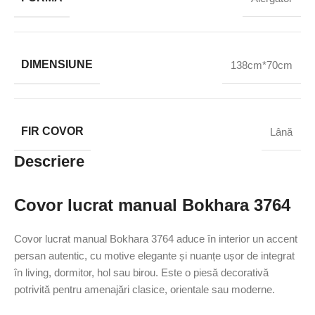
DIMENSIUNE
138cm*70cm
FIR COVOR
Lână
Descriere
Covor lucrat manual Bokhara 3764
Covor lucrat manual Bokhara 3764 aduce în interior un accent
persan autentic, cu motive elegante și nuanțe ușor de integrat
în living, dormitor, hol sau birou. Este o piesă decorativă
potrivită pentru amenajări clasice, orientale sau moderne.