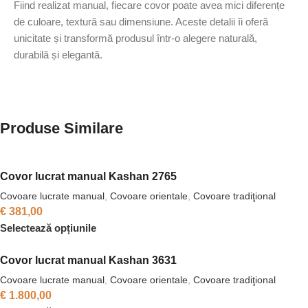
Fiind realizat manual, fiecare covor poate avea mici diferențe
de culoare, textură sau dimensiune. Aceste detalii îi oferă
unicitate și transformă produsul într-o alegere naturală,
durabilă și elegantă.
Produse Similare
Covor lucrat manual Kashan 2765
Covoare lucrate manual
,
Covoare orientale
,
Covoare tradiţional
€
381,00
Selectează opțiunile
Covor lucrat manual Kashan 3631
Covoare lucrate manual
,
Covoare orientale
,
Covoare tradiţional
€
1.800,00