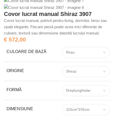
Covor lucrat manual Shiraz 3907
Covor lucrat manual, potrivit pentru living, dormitor, birou sau
spații elegante. Fiecare piesă poate avea mici diferențe de
culoare, textură sau dimensiune datorită lucrului manual.
€
572,00
CULOARE DE BAZĂ
ORIGINE
FORMĂ
DIMENSIUNE