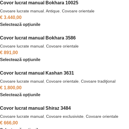
Covor lucrat manual Bokhara 10025
Covoare lucrate manual
,
Antique
,
Covoare orientale
€
3.440,00
Selectează opțiunile
Covor lucrat manual Bokhara 3586
Covoare lucrate manual
,
Covoare orientale
€
891,00
Selectează opțiunile
Covor lucrat manual Kashan 3631
Covoare lucrate manual
,
Covoare orientale
,
Covoare tradiţional
€
1.800,00
Selectează opțiunile
Covor lucrat manual Shiraz 3484
Covoare lucrate manual
,
Covoare exclusiviste
,
Covoare orientale
€
666,00