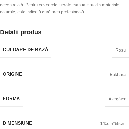
necontrolată. Pentru covoarele lucrate manual sau din materiale
naturale, este indicată curățarea profesională.
Detalii produs
CULOARE DE BAZĂ
Roșu
ORIGINE
Bokhara
FORMĂ
Alergător
DIMENSIUNE
140cm*65cm