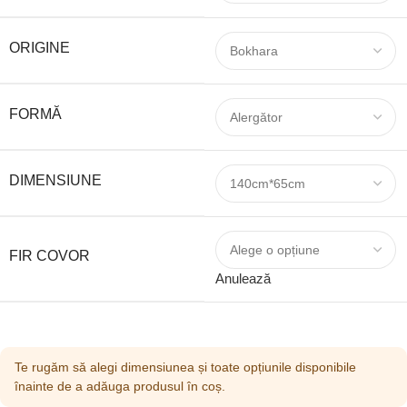
ORIGINE
FORMĂ
DIMENSIUNE
FIR COVOR
Anulează
Te rugăm să alegi dimensiunea și toate opțiunile disponibile
înainte de a adăuga produsul în coș.