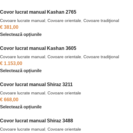
Covor lucrat manual Kashan 2765
Covoare lucrate manual
,
Covoare orientale
,
Covoare tradiţional
€
381,00
Selectează opțiunile
Covor lucrat manual Kashan 3605
Covoare lucrate manual
,
Covoare orientale
,
Covoare tradiţional
€
1.153,00
Selectează opțiunile
Covor lucrat manual Shiraz 3211
Covoare lucrate manual
,
Covoare orientale
€
668,00
Selectează opțiunile
Covor lucrat manual Shiraz 3488
Covoare lucrate manual
,
Covoare orientale